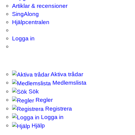
Artiklar & recensioner
SingAlong
Hjälpcentralen
Logga in
Aktiva trådar
Medlemslista
Sök
Regler
Registrera
Logga in
Hjälp