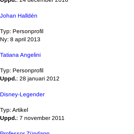
Johan Halldén
Typ: Personprofil
Ny: 8 april 2013
Tatiana Angelini
Typ: Personprofil
Uppd.
: 28 januari 2012
Disney-Legender
Typ: Artikel
Uppd.
: 7 november 2011
Professor Zündapp