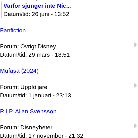
Varför sjunger inte Nic...
Datum/tid: 26 juni - 13:52
Fanfiction
Forum: Övrigt Disney
Datum/tid: 29 mars - 18:51
Mufasa (2024)
Forum: Uppföljare
Datum/tid: 1 januari - 23:13
R.I.P. Allan Svensson
Forum: Disneyheter
Datum/tid: 17 november - 21:32