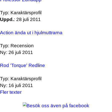
Typ: Karaktärsprofil
Uppd.
: 28 juli 2011
Action ända ut i hjulmuttrarna
Typ: Recension
Ny: 26 juli 2011
Rod 'Torque' Redline
Typ: Karaktärsprofil
Ny: 16 juli 2011
Fler texter