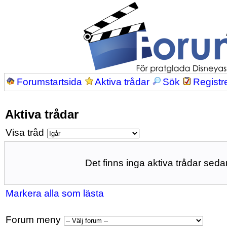
Forumstartsida
Aktiva trådar
Sök
Registr
Aktiva trådar
Visa tråd
Det finns inga aktiva trådar sedan
Markera alla som lästa
Forum meny